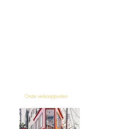
Onze verkooppunten