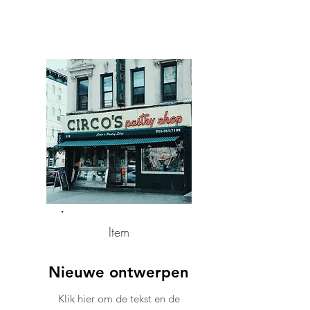
Item
Nieuwe ontwerpen
Klik hier om de tekst en de