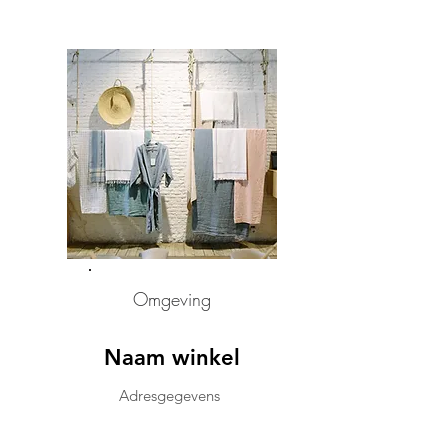
Omgeving
Naam winkel
Adresgegevens