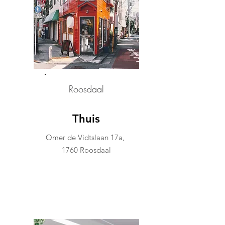
Roosdaal
Thuis
Omer de Vidtslaan 17a,
1760 Roosdaal