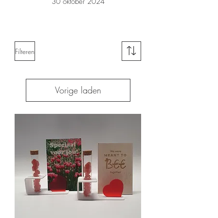
30 oktober 2024
Filteren
Vorige laden