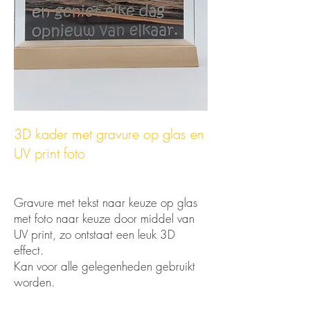
3D kader met gravure op glas en
UV print foto
Gravure met tekst naar keuze op glas
met foto naar keuze door middel van
UV print, zo ontstaat een leuk 3D
effect.
Kan voor alle gelegenheden gebruikt
worden.