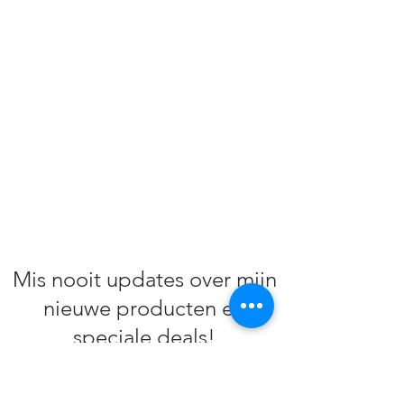
Mis nooit updates over mijn
nieuwe producten en
speciale deals!