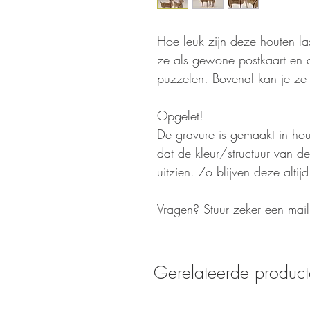
Hoe leuk zijn deze houten la
ze als gewone postkaart en 
puzzelen. Bovenal kan je ze
Opgelet!
De gravure is gemaakt in hout
dat de kleur/structuur van de
uitzien. Zo blijven deze alti
Vragen? Stuur zeker een mai
Gerelateerde produc