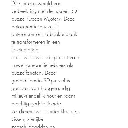
Duik in een wereld van
verbeelding met de houten 3D-
puzzel Ocean Mystery. Deze
betoverende puzzel is
ontworpen om je boekenplank
te transformeren in een
fascinerende
onderwaterwereld, perfect voor
zowel oceaanliefhebbers als
puzzelfanaten. Deze
gedetailleerde 3D-puzzel is
gemaakt van hoogwaardig,
milieuvriendelijk hout en toont
prachtig gedetailleerde
zeedieren, waaronder kleurrijke
vissen, sierlijke
zeeschildpadden en