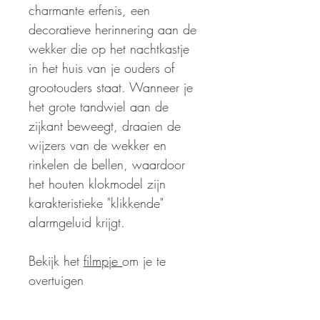
charmante erfenis, een
decoratieve herinnering aan de
wekker die op het nachtkastje
in het huis van je ouders of
grootouders staat. Wanneer je
het grote tandwiel aan de
zijkant beweegt, draaien de
wijzers van de wekker en
rinkelen de bellen, waardoor
het houten klokmodel zijn
karakteristieke "klikkende"
alarmgeluid krijgt.
Bekijk het
filmpje
om je te
overtuigen